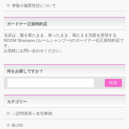
脊髄小脳変性症について
ガードナー正規特約店
当店は、服を着たまま、座ったまま、寝たまま洗髪を実現する
ROOM Shampoo (ルームシャンプー)のガードナー社正規特約店で
す。
お気軽にお問い合わせください。
何をお探しですか？
カテゴリー
＜訪問美容＞在宅事例
BLOG