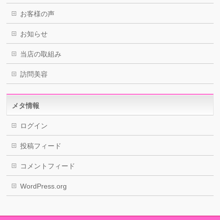
お客様の声
お知らせ
当店の取組み
訪問美容
メタ情報
ログイン
投稿フィード
コメントフィード
WordPress.org