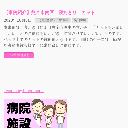
【事例紹介】熊本市南区 寝たきり カット
2020年10月3日
＜訪問美容＞在宅事例
訪問美容
本事例は、寝たきりにより在宅介護中の方から、「カットをお願い
したい」とのご依頼をいただき、訪問させていただいたものです。
ベッド上でのカットの施術例となります。 同様のケースは、病院
や高齢者施設様でも非常に多いご依頼です。 …
この記事を読む
Tweets by fbanemone