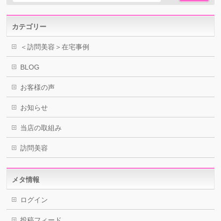
カテゴリー
＜訪問美容＞在宅事例
BLOG
お客様の声
お知らせ
当店の取組み
訪問美容
メタ情報
ログイン
投稿フィード