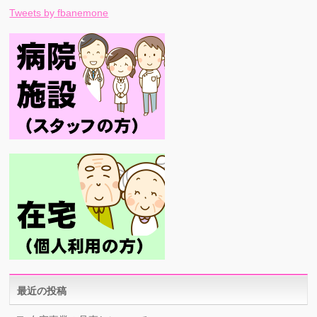
Tweets by fbanemone
最近の投稿