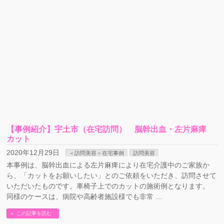
【事例紹介】宇土市（在宅訪問） 脳幹出血・左片麻痺
カット
2020年12月29日
＜訪問美容＞在宅事例
訪問美容
本事例は、脳幹出血による左片麻痺により在宅介護中のご家族か
ら、「カットをお願いしたい」とのご依頼をいただき、訪問させて
いただいたものです。車椅子上でのカットの施術例となります。
同様のケースは、病院や高齢者施設様でも非常 …
この記事を読む