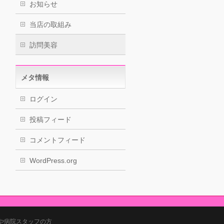
お知らせ
当店の取組み
訪問美容
メタ情報
ログイン
投稿フィード
コメントフィード
WordPress.org
や病院スタッフの方