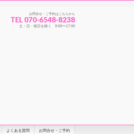
お問合せ・ご予約はこちらから
TEL 070-6548-8238
土・日・祝日を除く 9:00〜17:00
よくある質問
お問合せ・ご予約