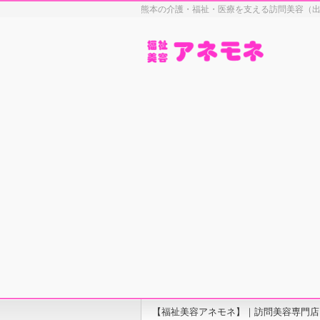
熊本の介護・福祉・医療を支える訪問美容（
【福祉美容アネモネ】｜訪問美容専門店