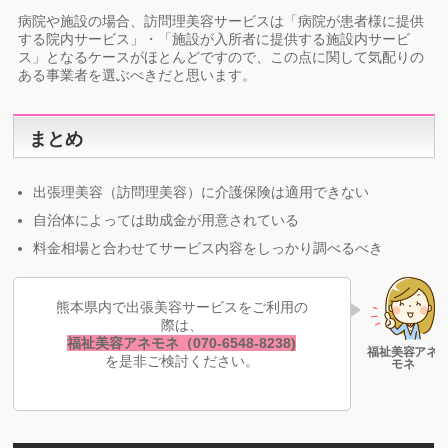
病院や施設の場合、訪問理美容サービスは「病院が患者様に提供
する院内サービス」・「施設が入所者に提供する施設内サービ
ス」となるケースがほとんどですので、この点に関して気配りの
ある事業者を選ぶべきだと思います。
まとめ
出張理美容（訪問理美容）に介護保険は適用できない
自治体によっては助成金が用意されている
料金相場と合わせてサービス内容をしっかり調べるべき
熊本県内で出張美容サービスをご利用の
際は、
福祉美容アネモネ（070-6548-8238)
を是非ご検討ください。