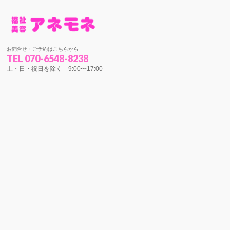
お問合せ・ご予約はこちらから
TEL
070-6548-8238
土・日・祝日を除く 9:00〜17:00