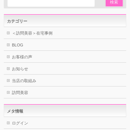
カテゴリー
＜訪問美容＞在宅事例
BLOG
お客様の声
お知らせ
当店の取組み
訪問美容
メタ情報
ログイン