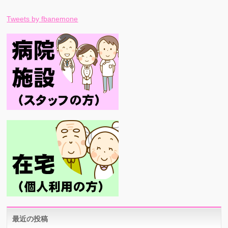
Tweets by fbanemone
最近の投稿