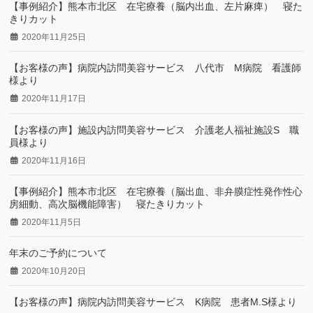
【事例紹介】熊本市北区 在宅療養（脳内出血、左片麻痺） 寝た
きりカット
2020年11月25日
【お客様の声】病院内訪問美容サービス 八代市 M病院 看護師
様より
2020年11月17日
【お客様の声】施設内訪問美容サービス 介護老人福祉施設S 職
員様より
2020年11月16日
【事例紹介】熊本市北区 在宅療養（脳出血、非弁膜症性発作性心
房細動、高次脳機能障害） 寝たきりカット
2020年11月5日
年末のご予約について
2020年10月20日
【お客様の声】病院内訪問美容サービス K病院 患者M.S様より