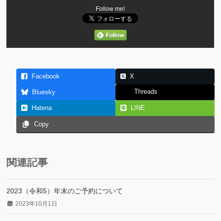
Follow me!
Facebook
X
Threads
Bluesky
Hatena
LINE
Copy
関連記事
2023（令和5）年末のご予約について
2023年10月1日