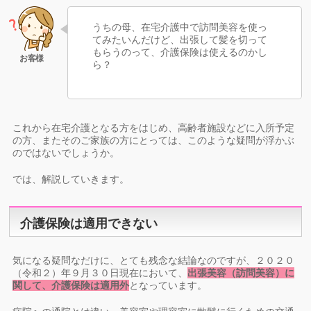
うちの母、在宅介護中で訪問美容を使っ
てみたいんだけど、出張して髪を切って
もらうのって、介護保険は使えるのかし
ら？
これから在宅介護となる方をはじめ、高齢者施設などに入所予定
の方、またそのご家族の方にとっては、このような疑問が浮かぶ
のではないでしょうか。
では、解説していきます。
介護保険は適用できない
気になる疑問なだけに、とても残念な結論なのですが、２０２０
（令和２）年９月３０日現在において、
出張美容（訪問美容）に
関して、介護保険は適用外
となっています。