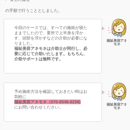
の手順で行うこととしました。
今回のケースでは、すべての施術が寝た
ままでしたので、要所で上半身を浮か
す、頭部を浮かすなどの介助が必要にな
りました。
福祉美容アネモネは介助士が同行し、必
要に応じて介助いたします。もちろん、
介助サポートは無料です。
予め施術方法を確認しておきたい時はお
気軽に
福祉美容アネモネ（070-6548-8238)
にお問い合わせください。