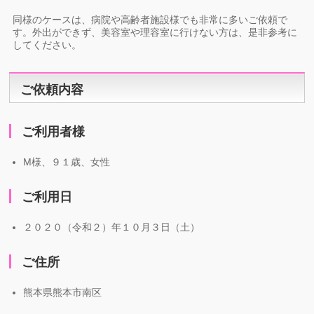
同様のケースは、病院や高齢者施設様でも非常に多いご依頼で
す。外出ができず、美容室や理容室に行けない方は、是非参考に
してください。
ご依頼内容
ご利用者様
M様、９１歳、女性
ご利用日
２０２０（令和２）年１０月３日（土）
ご住所
熊本県熊本市南区