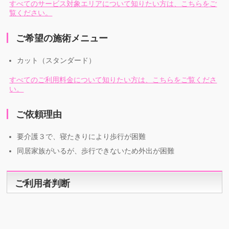
すべてのサービス対象エリアについて知りたい方は、こちらをご
覧ください。
ご希望の施術メニュー
カット（スタンダード）
すべてのご利用料金について知りたい方は、こちらをご覧くださ
い。
ご依頼理由
要介護３で、寝たきりにより歩行が困難
同居家族がいるが、歩行できないため外出が困難
ご利用者判断