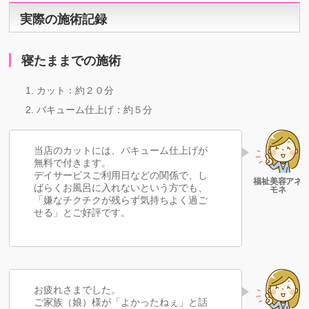
実際の施術記録
寝たままでの施術
カット：約２０分
バキューム仕上げ：約５分
当店のカットには、バキューム仕上げが
無料で付きます。
デイサービスご利用日などの関係で、し
ばらくお風呂に入れないという方でも、
「嫌なチクチクが残らず気持ちよく過ご
せる」とご好評です。
お疲れさまでした。
ご家族（娘）様が「よかったねぇ」と話