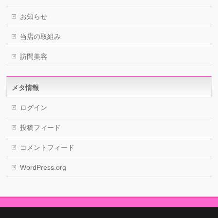
お知らせ
当店の取組み
訪問美容
メタ情報
ログイン
投稿フィード
コメントフィード
WordPress.org