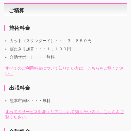
ご精算
施術料金
カット（スタンダード）・・・３，８５０円
寝たきり加算・・・１，１００円
介助サポート・・・無料
すべてのご利用料金について知りたい方は、こちらをご覧くださ
い。
出張料金
熊本市南区・・・無料
すべてのサービス対象エリアについて知りたい方は、こちらをご
覧ください。