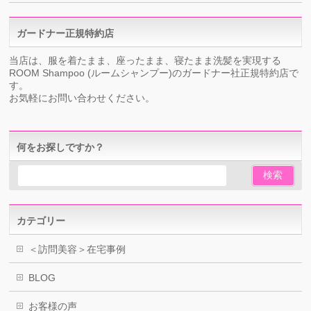
ガードナー正規特約店
当店は、服を着たまま、座ったまま、寝たまま洗髪を実現する
ROOM Shampoo (ルームシャンプー)のガードナー社正規特約店で
す。
お気軽にお問い合わせください。
何をお探しですか？
カテゴリー
＜訪問美容＞在宅事例
BLOG
お客様の声