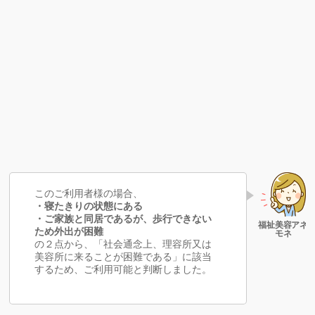
このご利用者様の場合、
・寝たきりの状態にある
・ご家族と同居であるが、歩行できない
ため外出が困難
の２点から、「社会通念上、理容所又は
美容所に来ることが困難である」に該当
するため、ご利用可能と判断しました。