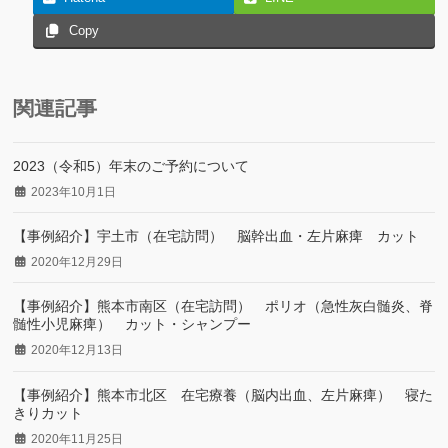
Copy
関連記事
2023（令和5）年末のご予約について
2023年10月1日
【事例紹介】宇土市（在宅訪問） 脳幹出血・左片麻痺 カット
2020年12月29日
【事例紹介】熊本市南区（在宅訪問） ポリオ（急性灰白髄炎、脊
髄性小児麻痺） カット・シャンプー
2020年12月13日
【事例紹介】熊本市北区 在宅療養（脳内出血、左片麻痺） 寝た
きりカット
2020年11月25日