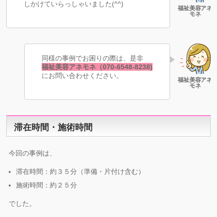
しかけていらっしゃいました(^^)
同様の事例でお困りの際は、是非
福祉美容アネモネ（070-6548-8238)
にお問い合わせください。
滞在時間・施術時間
今回の事例は、
滞在時間：約３５分（準備・片付け含む）
施術時間：約２５分
でした。