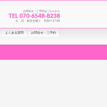
お問合せ・ご予約はこちらから
TEL 070-6548-8238
土・日・祝日を除く 9:00〜17:00
よくある質問
お問合せ・ご予約