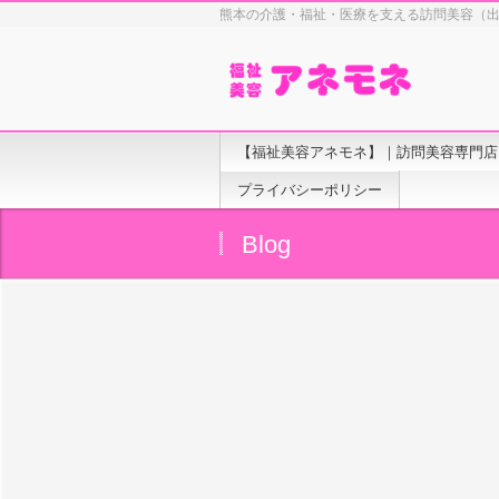
熊本の介護・福祉・医療を支える訪問美容（
【福祉美容アネモネ】｜訪問美容専門店
プライバシーポリシー
Blog