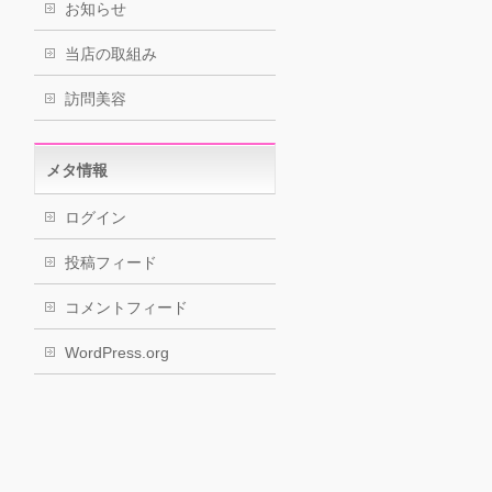
お知らせ
当店の取組み
訪問美容
メタ情報
ログイン
投稿フィード
コメントフィード
WordPress.org