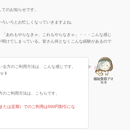
してのお知らせです。
いろいろとお忙しくなっていきますよね。
、「あれもやらなきゃ、これもやらなきゃ」・・・こんな感じ
が明けてしまっている。皆さん何となくこんな経験があるので
いる方のご利用方法は、こんな感じです。
カット
方のご利用方法は、こちらです。
または定期）でのご利用は550円割引にな