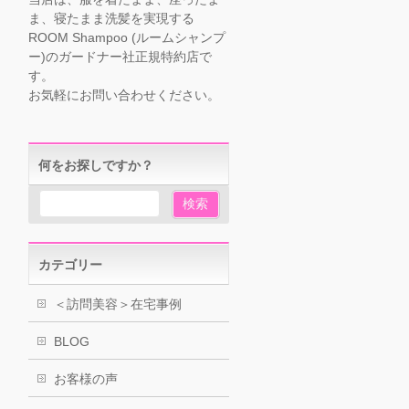
ま、寝たまま洗髪を実現する
ROOM Shampoo (ルームシャンプ
ー)のガードナー社正規特約店で
す。
お気軽にお問い合わせください。
何をお探しですか？
カテゴリー
＜訪問美容＞在宅事例
BLOG
お客様の声