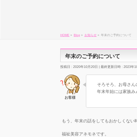
HOME
»
Blog
»
お知らせ
»
年末のご予約について
年末のご予約について
投稿日 : 2020年10月20日
最終更新日時 : 2023年1
そろそろ、お母さん
年末年始には家族み
もう、年末の話をしてもおかしくない
福祉美容アネモネです。