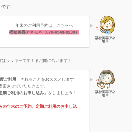
かです。
年末のご利用予約は、こちらへ
福祉美容アネモネ（070-6548-8238）
方はラッキーです！まだ間に合います！
一度ご利用
」されることをおススメします！
提案させていただきます。
定期ご利用のお申し込み
」をしましょう！
らの年末のご予約、定期ご利用のお申し込